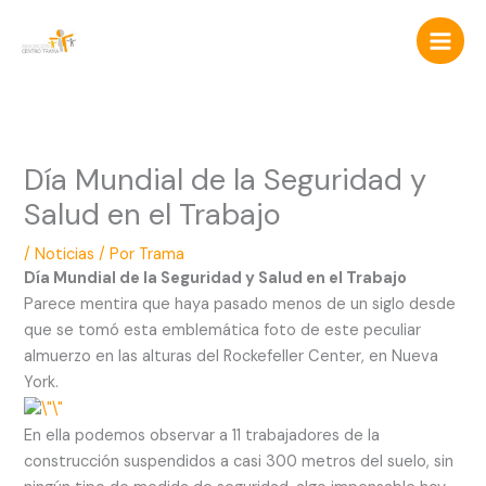
Ir
al
contenido
Día Mundial de la Seguridad y
Salud en el Trabajo
/
Noticias
/ Por
Trama
Día Mundial de la Seguridad y Salud en el Trabajo
Parece mentira que haya pasado menos de un siglo desde
que se tomó esta emblemática foto de este peculiar
almuerzo en las alturas del Rockefeller Center, en Nueva
York.
En ella podemos observar a 11 trabajadores de la
construcción suspendidos a casi 300 metros del suelo, sin