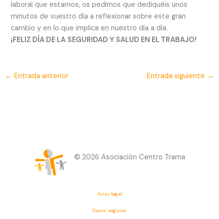
laboral que estamos, os pedimos que dediquéis unos
minutos de vuestro día a reflexionar sobre este gran
cambio y en lo que implica en nuestro día a día.
¡FELIZ DÍA DE LA
SEGURIDAD Y SALUD EN EL TRABAJO!
←
Entrada anterior
Entrada siguiente
→
© 2026 Asociación Centro Trama
Aviso legal
Datos seguros