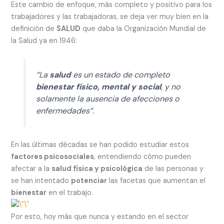
Este cambio de enfoque, más completo y positivo para los
trabajadores y las trabajadoras, se deja ver muy bien en la
definición de
SALUD
que daba la Organización Mundial de
la Salud ya en 1946:
“La
salud
es un estado de completo
bienestar físico, mental y social
, y no
solamente la ausencia de afecciones o
enfermedades”.
En las últimas décadas se han podido estudiar estos
factores psicosociales
, entendiendo cómo pueden
afectar a la
salud física y psicológica
de las personas y
se han intentado
potenciar
las facetas que aumentan el
bienestar
en el trabajo.
Por esto, hoy más que nunca y estando en el sector